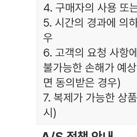
4. 구매자의 사용 또
5. 시간의 경과에 의
우
6. 고객의 요청 사항
불가능한 손해가 예상
면 동의받은 경우)
7. 복제가 가능한 상
시)
A/S 정책 안내