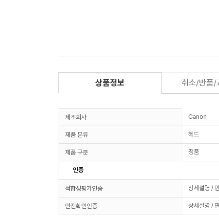
상품정보
취소/반품
Canon
제조회사
헤드
제품 분류
정품
제품 구분
인증
상세설명 / 
적합성평가인증
상세설명 / 
안전확인인증