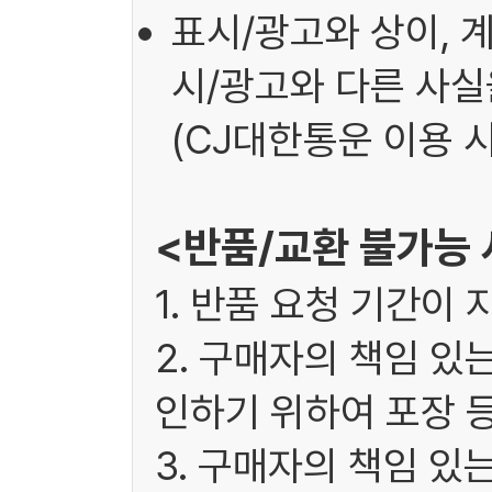
표시/광고와 상이, 
시/광고와 다른 사실을
(CJ대한통운 이용 시
<반품/교환 불가능
1. 반품 요청 기간이 
2. 구매자의 책임 있
인하기 위하여 포장 
3. 구매자의 책임 있