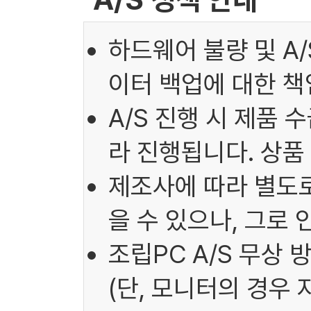
하드웨어 불량 및 A
이터 백업에 대한 책
A/S 진행 시 제품 
라 진행됩니다. 상품
제조사에 따라 별도로
을 수 있으나, 그로
조립PC A/S 무상 
(단, 모니터의 경우 