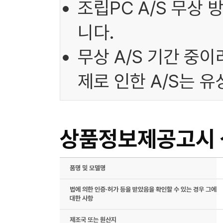
조립PC A/S 무상
니다.
무상 A/S 기간 중
제로 인한 A/S는 
상품정보제공고시
품명 및 모델명
법에 의한 인증·허가 등을 받았음을 확인할 수 있는 경우 그에
대한 사항
제조국 또는 원산지