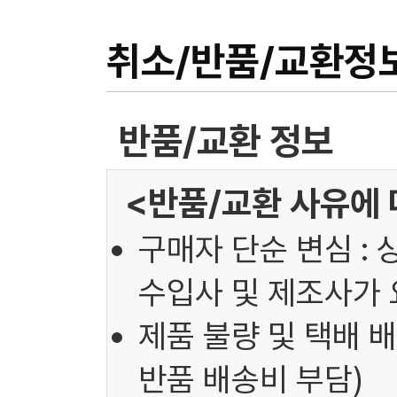
취소/반품/교환정
반품/교환 정보
<반품/교환 사유에 
구매자 단순 변심 : 
수입사 및 제조사가 
제품 불량 및 택배 배
반품 배송비 부담)