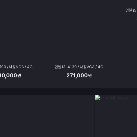
500 / 내장VGA / 4G
인텔 i3-4130 / 내장VGA / 4G
인텔 i5
30,000
271,000
원
원