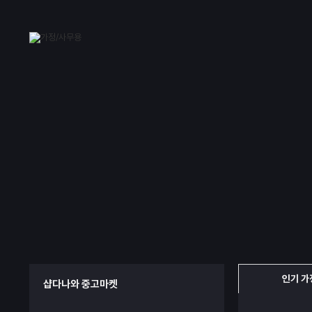
인기 가
샵다나와 중고마켓