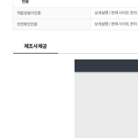
인증
상세설명 / 판매 사이트 문의
적합성평가인증
상세설명 / 판매 사이트 문의
안전확인인증
제조사제공