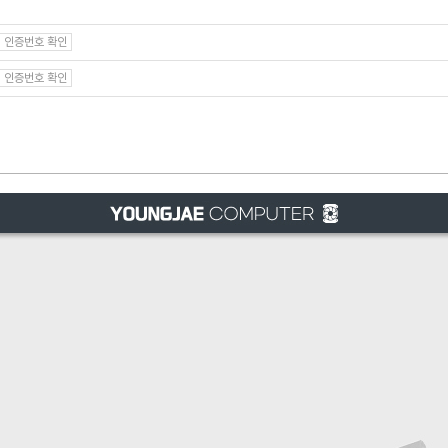
인증번호 확인
인증번호 확인