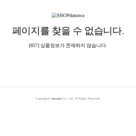
페이지를 찾을 수 없습니다.
[857] 상품정보가 존재하지 않습니다.
Copyrightⓒ
danawa
Co., Ltd. All Rights Reserved.