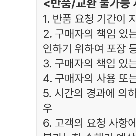
<반품/교환 불가능
1. 반품 요청 기간이 
2. 구매자의 책임 있
인하기 위하여 포장 
3. 구매자의 책임 있
4. 구매자의 사용 또
5. 시간의 경과에 의
우
6. 고객의 요청 사항