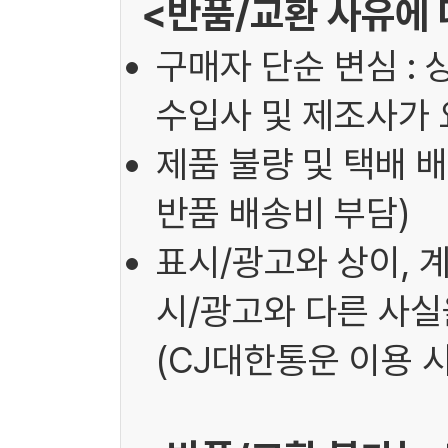
<반품/교환 사유에 
구매자 단순 변심 : 
수입사 및 제조사가 
제품 불량 및 택배 배
반품 배송비 부담)
표시/광고와 상이, 
시/광고와 다른 사실을
(CJ대한통운 이용 시