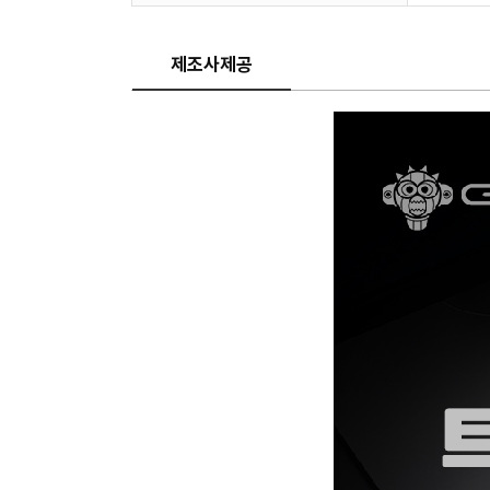
제조사제공