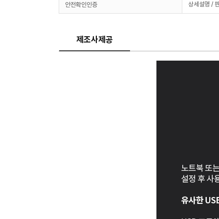
상세설명 / 
안전확인인증
제조사제공