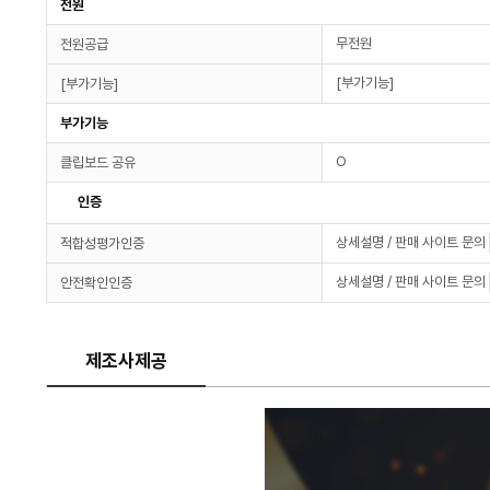
전원
무전원
전원공급
[부가기능]
[부가기능]
부가기능
O
클립보드 공유
인증
상세설명 / 판매 사이트 문의
적합성평가인증
상세설명 / 판매 사이트 문의
안전확인인증
제조사제공