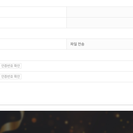
파일 전송
인증번호 확인
인증번호 확인