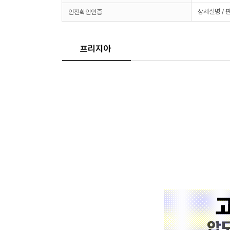
상세설명 / 
안전확인인증
프리지아