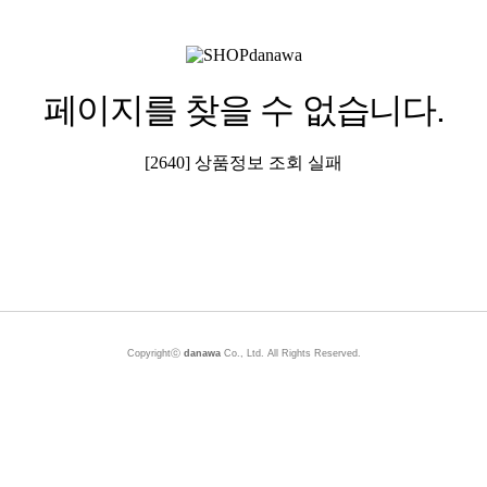
페이지를 찾을 수 없습니다.
[2640] 상품정보 조회 실패
Copyrightⓒ
danawa
Co., Ltd. All Rights Reserved.