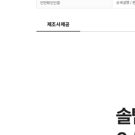
상세설명 / 
안전확인인증
제조사제공