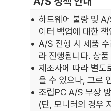
A/S 정책 안내
하드웨어 불량 및 A
이터 백업에 대한 책
A/S 진행 시 제품 
라 진행됩니다. 상품
제조사에 따라 별도로
을 수 있으나, 그로
조립PC A/S 무상 
(단, 모니터의 경우 