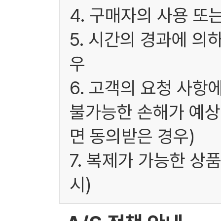
4. 구매자의 사용 또
5. 시간의 경과에 의
우
6. 고객의 요청 사항
불가능한 손해가 예상
면 동의받은 경우)
7. 복제가 가능한 상
시)