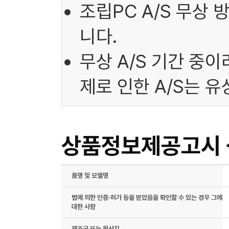
조립PC A/S 무상
니다.
무상 A/S 기간 중
제로 인한 A/S는 
상품정보제공고시
품명 및 모델명
법에 의한 인증·허가 등을 받았음을 확인할 수 있는 경우 그에
대한 사항
제조국 또는 원산지