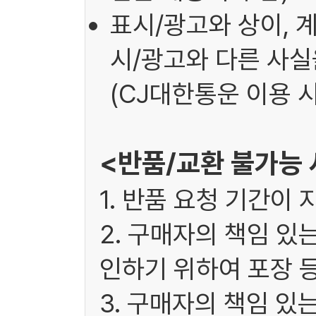
표시/광고와 상이, 
시/광고와 다른 사실을
(CJ대한통운 이용 시
<반품/교환 불가능
1. 반품 요청 기간이 
2. 구매자의 책임 있
인하기 위하여 포장 
3. 구매자의 책임 있