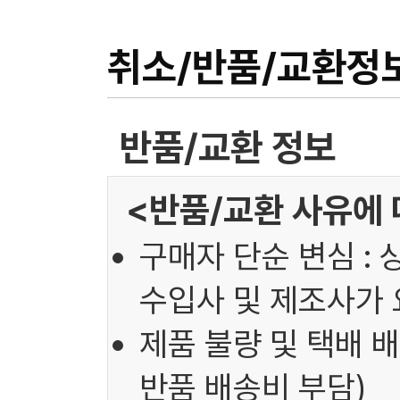
취소/반품/교환정
반품/교환 정보
<반품/교환 사유에 
구매자 단순 변심 : 
수입사 및 제조사가 
제품 불량 및 택배 배
반품 배송비 부담)