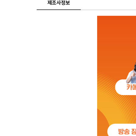
제조사정보