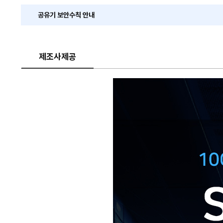
공유기 보안수칙 안내
제조사제공