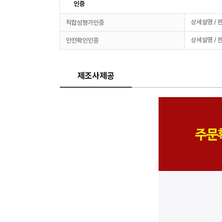
인증
상세설명 / 
적합성평가인증
상세설명 / 
안전확인인증
제조사제공