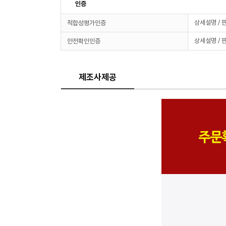
인증
상세설명 / 
적합성평가인증
상세설명 / 
안전확인인증
제조사제공