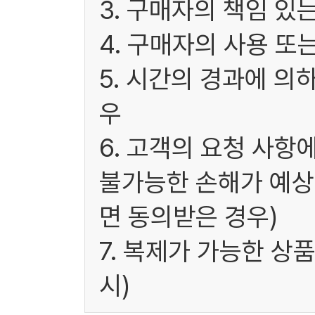
3. 구매자의 책임 있
4. 구매자의 사용 또
5. 시간의 경과에 의
우
6. 고객의 요청 사항
불가능한 손해가 예상
면 동의받은 경우)
7. 복제가 가능한 상
시)