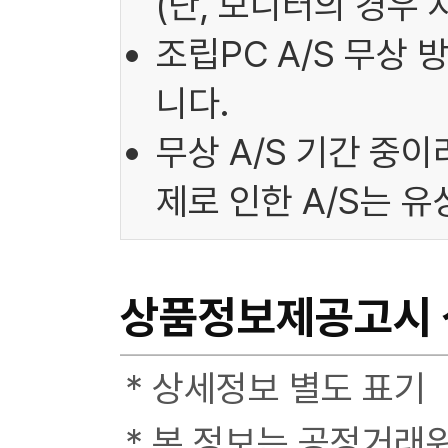
(단, 모니터의 경우 
조립PC A/S 무상
니다.
무상 A/S 기간 중
제로 인한 A/S는 
상품정보제공고시
* 상세정보 별도 표기
* 본 정보는 공정거래