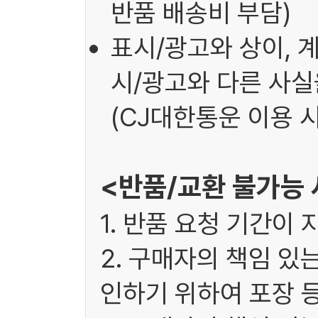
반품 배송비 부담)
표시/광고와 상이, 
시/광고와 다른 사실을
(CJ대한통운 이용 시
<반품/교환 불가능
1. 반품 요청 기간이 
2. 구매자의 책임 있
인하기 위하여 포장 