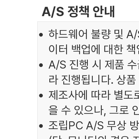
A/S 정책 안내
하드웨어 불량 및 A
이터 백업에 대한 책
A/S 진행 시 제품 
라 진행됩니다. 상품
제조사에 따라 별도로
을 수 있으나, 그로
조립PC A/S 무상 