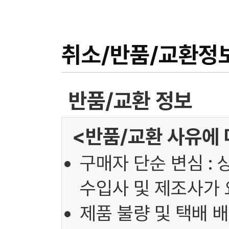
취소/반품/교환정
반품/교환 정보
<반품/교환 사유에 
구매자 단순 변심 : 
수입사 및 제조사가 
제품 불량 및 택배 배