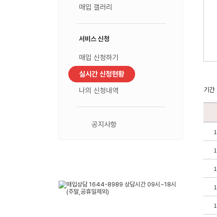
매입 갤러리
서비스 신청
매입 신청하기
실시간 신청현황
나의 신청내역
공지사항