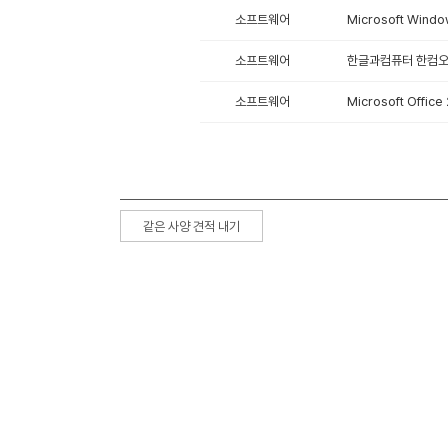
소프트웨어
Microsoft Windo
소프트웨어
한글과컴퓨터 한컴오피스
소프트웨어
Microsoft Offic
같은 사양 견적 내기