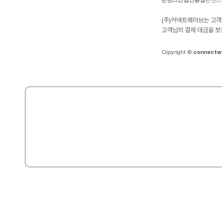
(주)커넥트웨이브는 고객
고객님의 결제 대금을 보
Copyright ©
connectw