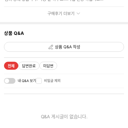
기
구매후기 더보기
상품 Q&A
상품 Q&A 작성
전체
답변완료
미답변
내 Q&A 보기
비밀글 제외
Q&A 게시글이 없습니다.