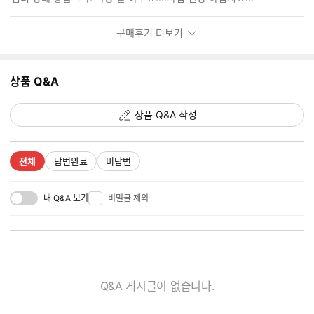
기
구매후기 더보기
상품 Q&A
상품 Q&A 작성
전체
답변완료
미답변
내 Q&A 보기
비밀글 제외
Q&A 게시글이 없습니다.