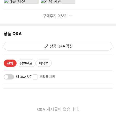
구매후기 더보기
상품 Q&A
상품 Q&A 작성
전체
답변완료
미답변
내 Q&A 보기
비밀글 제외
Q&A 게시글이 없습니다.