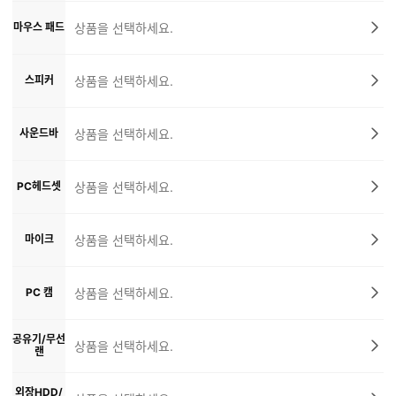
마우스 패드
상품을 선택하세요.
스피커
상품을 선택하세요.
사운드바
상품을 선택하세요.
PC헤드셋
상품을 선택하세요.
마이크
상품을 선택하세요.
PC 캠
상품을 선택하세요.
공유기/무선
상품을 선택하세요.
랜
외장HDD/