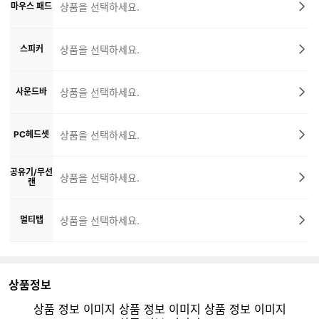
마우스 패드
상품을 선택하세요.
스피커
상품을 선택하세요.
사운드바
상품을 선택하세요.
PC헤드셋
상품을 선택하세요.
공유기/무선
상품을 선택하세요.
랜
멀티탭
상품을 선택하세요.
상품정보