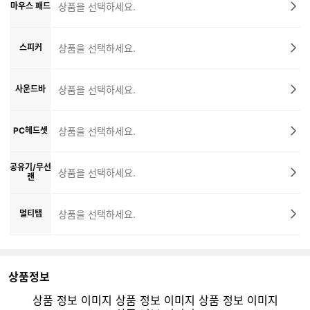
마우스 패드
상품을 선택하세요.
스피커
상품을 선택하세요.
사운드바
상품을 선택하세요.
PC헤드셋
상품을 선택하세요.
공유기/무선
상품을 선택하세요.
랜
멀티탭
상품을 선택하세요.
상품정보