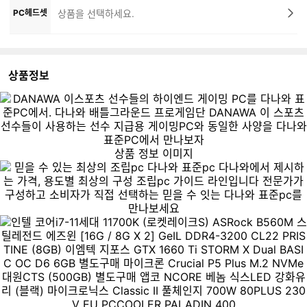
PC헤드셋
상품을 선택하세요.
상품정보