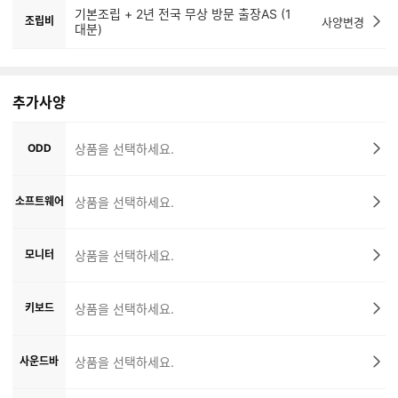
기본조립 + 2년 전국 무상 방문 출장AS (1
조립비
사양변경
대분)
추가사양
ODD
상품을 선택하세요.
소프트웨어
상품을 선택하세요.
모니터
상품을 선택하세요.
키보드
상품을 선택하세요.
사운드바
상품을 선택하세요.