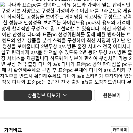
상품정보 더보기
원본보기
가격비교
카드 혜택