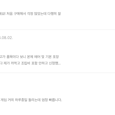
요! 처음 구매해서 걱정 많았는데 다행히 잘
.08.02.
는 생각이 드네요
 게임 거의 하루종일 돌리는데 엄청 빠릅니다.