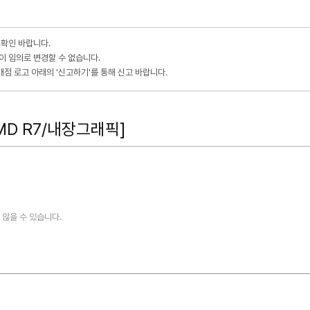
 확인 바랍니다.
이 임의로 변경할 수 없습니다.
점 로고 아래의 '신고하기'를 통해 신고 바랍니다.
MD R7/내장그래픽]
않을 수 있습니다.