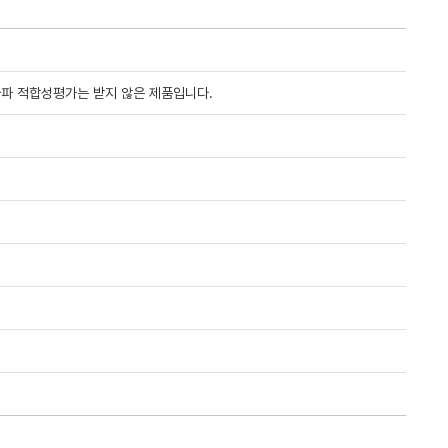
자파 적합성평가는 받지 않은 제품입니다.