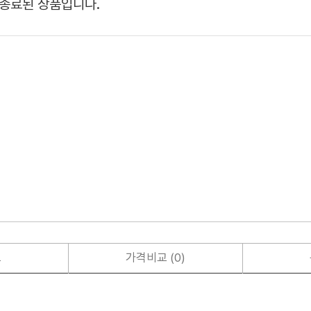
종료된 상품입니다.
보
가격비교 (0)