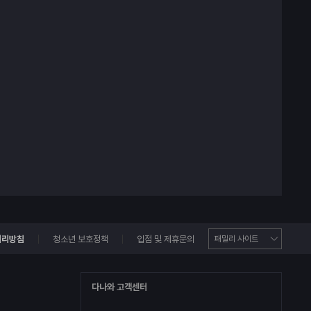
처리방침
청소년 보호정책
입점 및 제휴문의
다나와 고객센터