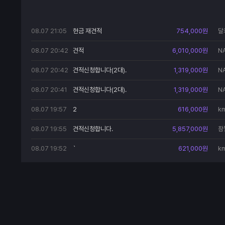
08.07 21:05
현금 재견적
754,000원
달
91
08.07 20:42
견적
6,010,000원
N
08.07 20:42
견적신청합니다(2대).
1,319,000원
N
08.07 20:41
견적신청합니다(2대).
1,319,000원
N
08.07 19:57
2
616,000원
k
08.07 19:55
견적신청합니다.
5,857,000원
참
**
08.07 19:52
`
621,000원
k