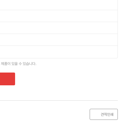
 제품이 있을 수 있습니다.
견적인쇄