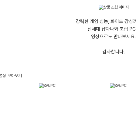
강력한 게임 성능, 화이트 감성
신세대 샵다나와 조립 P
영상으로도 만나보세요.
감사합니다.
/영상 모아보기