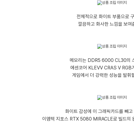
전체적으로 화이트 부품으로 
깔끔하고 화사한 느낌을 보여
메모리는 DDR5 6000 CL30의
에센코어 KLEVV CRAS V RG
게임에서 더 강력한 성능을 발휘할
화이트 감성에 이 그래픽카드를 빼고 
이엠텍 지포스 RTX 5080 MIRACLE로 빌드