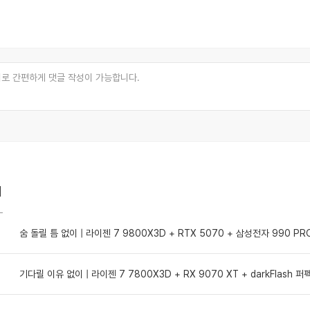
리
숨 돌릴 틈 없이 | 라이젠 7 9800X3D + RTX 5070 + 삼성전자 990 PR
기다릴 이유 없이 | 라이젠 7 7800X3D + RX 9070 XT + darkFlash