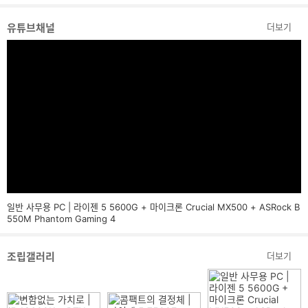
유튜브채널
더보기
일반 사무용 PC | 라이젠 5 5600G + 마이크론 Crucial MX500 + ASRock B
550M Phantom Gaming 4
조립갤러리
더보기