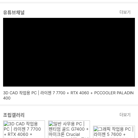
유튜브채널
더보기
3D CAD 작업용 PC | 라이젠 7 7700 + RTX 4060 + PCCOOLER PALADIN
400
조립갤러리
더보기