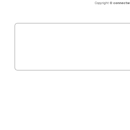
Copyright ©
connectw