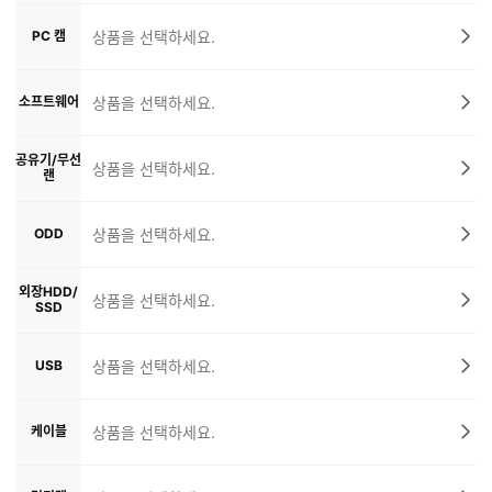
PC 캠
상품을 선택하세요.
소프트웨어
상품을 선택하세요.
공유기/무선
상품을 선택하세요.
랜
ODD
상품을 선택하세요.
외장HDD/
상품을 선택하세요.
SSD
USB
상품을 선택하세요.
케이블
상품을 선택하세요.