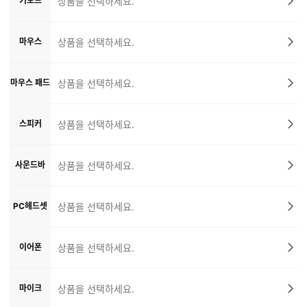
키보드
상품을 선택하세요.
마우스
상품을 선택하세요.
마우스 패드
상품을 선택하세요.
스피커
상품을 선택하세요.
사운드바
상품을 선택하세요.
PC헤드셋
상품을 선택하세요.
이어폰
상품을 선택하세요.
마이크
상품을 선택하세요.