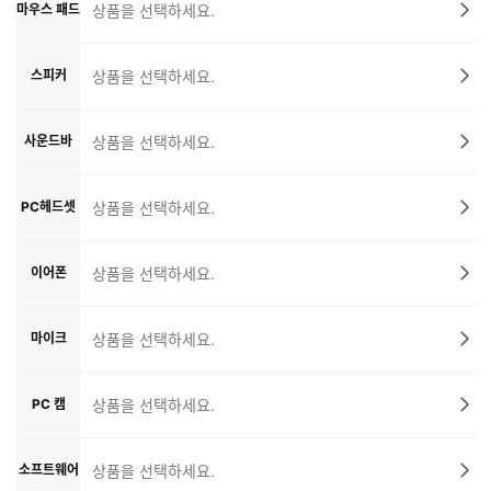
마우스 패드
상품을 선택하세요.
스피커
상품을 선택하세요.
사운드바
상품을 선택하세요.
PC헤드셋
상품을 선택하세요.
이어폰
상품을 선택하세요.
마이크
상품을 선택하세요.
PC 캠
상품을 선택하세요.
소프트웨어
상품을 선택하세요.