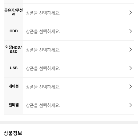
공유기/무선
상품을 선택하세요.
랜
ODD
상품을 선택하세요.
외장HDD/
상품을 선택하세요.
SSD
USB
상품을 선택하세요.
케이블
상품을 선택하세요.
멀티탭
상품을 선택하세요.
상품정보