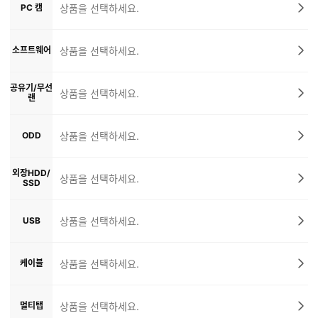
PC 캠
상품을 선택하세요.
소프트웨어
상품을 선택하세요.
공유기/무선
상품을 선택하세요.
랜
ODD
상품을 선택하세요.
외장HDD/
상품을 선택하세요.
SSD
USB
상품을 선택하세요.
케이블
상품을 선택하세요.
멀티탭
상품을 선택하세요.