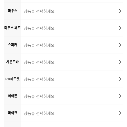
마우스
상품을 선택하세요.
마우스 패드
상품을 선택하세요.
스피커
상품을 선택하세요.
사운드바
상품을 선택하세요.
PC헤드셋
상품을 선택하세요.
이어폰
상품을 선택하세요.
마이크
상품을 선택하세요.