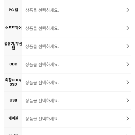
PC 캠
상품을 선택하세요.
소프트웨어
상품을 선택하세요.
공유기/무선
상품을 선택하세요.
랜
ODD
상품을 선택하세요.
외장HDD/
상품을 선택하세요.
SSD
USB
상품을 선택하세요.
케이블
상품을 선택하세요.