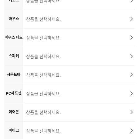
키보드
상품을 선택하세요.
마우스
상품을 선택하세요.
마우스 패드
상품을 선택하세요.
스피커
상품을 선택하세요.
사운드바
상품을 선택하세요.
PC헤드셋
상품을 선택하세요.
이어폰
상품을 선택하세요.
마이크
상품을 선택하세요.