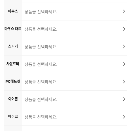
마우스
상품을 선택하세요.
마우스 패드
상품을 선택하세요.
스피커
상품을 선택하세요.
사운드바
상품을 선택하세요.
PC헤드셋
상품을 선택하세요.
이어폰
상품을 선택하세요.
마이크
상품을 선택하세요.