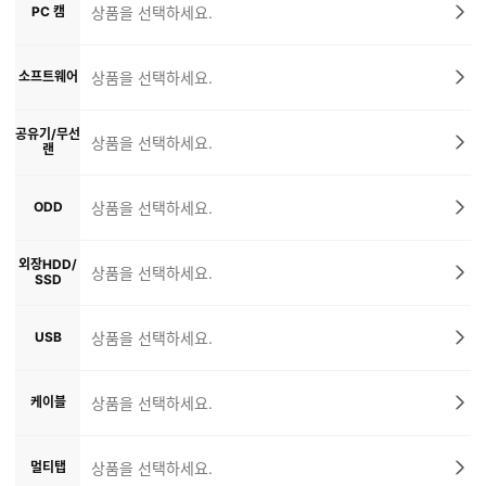
PC 캠
상품을 선택하세요.
소프트웨어
상품을 선택하세요.
공유기/무선
상품을 선택하세요.
랜
ODD
상품을 선택하세요.
외장HDD/
상품을 선택하세요.
SSD
USB
상품을 선택하세요.
케이블
상품을 선택하세요.
멀티탭
상품을 선택하세요.