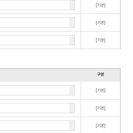
[기본]
[기본]
[기본]
구분
[기본]
[기본]
[기본]