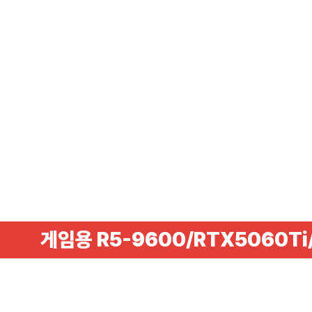
게임용 R5-9600/RTX5060Ti