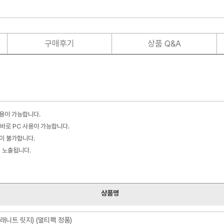
구매후기
상품 Q&A
사용이 가능합니다.
바로 PC 사용이 가능합니다.
불이 불가합니다.
이 노출됩니다.
상품명
그래니트 릿지) (멀티팩 정품)