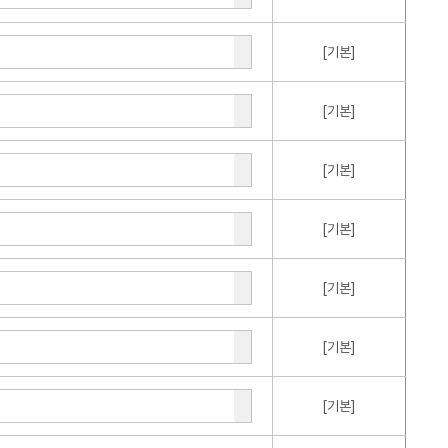
[기본]
[기본]
[기본]
[기본]
[기본]
[기본]
[기본]