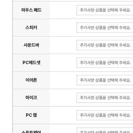
마우스 패드
추가사양 상품을 선택해 주세요.
스피커
추가사양 상품을 선택해 주세요.
사운드바
추가사양 상품을 선택해 주세요.
PC헤드셋
추가사양 상품을 선택해 주세요.
이어폰
추가사양 상품을 선택해 주세요.
마이크
추가사양 상품을 선택해 주세요.
PC 캠
추가사양 상품을 선택해 주세요.
소프트웨어
추가사양 상품을 선택해 주세요.