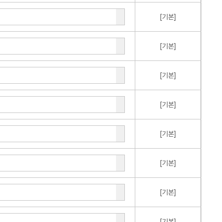
[기본]
[기본]
[기본]
[기본]
[기본]
[기본]
[기본]
[기본]