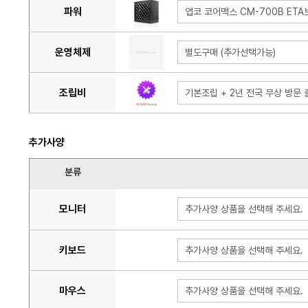
파워
앱코 코어맥스 CM-700B ET
운영체제
별도구매 (추가선택가능)
조립비
기본조립 + 2년 전국 무상 방문 출
추가사양
분류
모니터
추가사양 상품을 선택해 주세요.
키보드
추가사양 상품을 선택해 주세요.
마우스
추가사양 상품을 선택해 주세요.