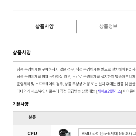
상품사양
상품정보
상품사양
정품 운영체제를 구매하시지 않을 경우, 직접 운영체제를 별도로 설치해야 PC 
정품 운영체제를 함께 구매하실 경우, 무료로 운영체제를 설치하여 발송해드리며 
운영체제 및 소프트웨어의 경우, 상품 특성상 개봉 또는 설치 후에는 반품 및 환
다나와가 제조/수입사로부터 직접 공급받는 상품에는 [
세이프업플러스
] 아이콘
기본사양
분류
CPU
AMD 라이젠5-6세대 9600 (