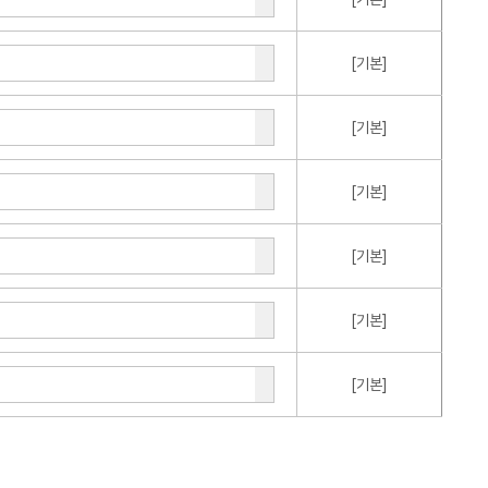
[기본]
[기본]
[기본]
[기본]
[기본]
[기본]