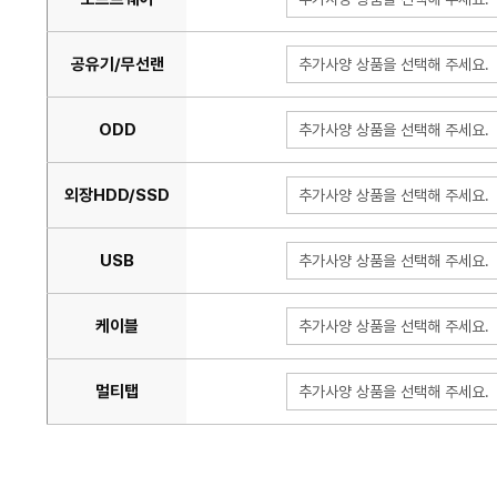
공유기/무선랜
추가사양 상품을 선택해 주세요.
ODD
추가사양 상품을 선택해 주세요.
외장HDD/SSD
추가사양 상품을 선택해 주세요.
USB
추가사양 상품을 선택해 주세요.
케이블
추가사양 상품을 선택해 주세요.
멀티탭
추가사양 상품을 선택해 주세요.