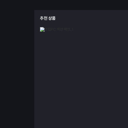
추천 상품