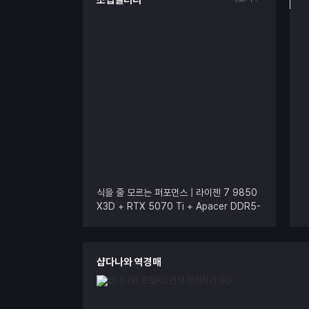
조립갤러리
식을 줄 모르는 퍼포먼스 | 라이젠 7 9850
X3D + RTX 5070 Ti + Apacer DDR5-
5200 CL40 NOX RGB BLACK
샵다나와 역경매