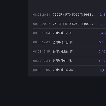
08.08 20:31
7500F + RTX 5060 Ti 16GB 조립PC 견적 요청
2,1
08.08 20:25
7500F + RTX 5060 Ti 16GB 조립PC 견적 요청
2,1
08.08 19:54
견적부탁드려요
5,40
08.08 19:42
견적부탁드립니다.
5,45
08.08 19:35
견적부탁드립니다.
5,40
08.08 19:24
견적부탁합니다.
5,40
08.08 18:05
견적부탁드립니다~
5,1